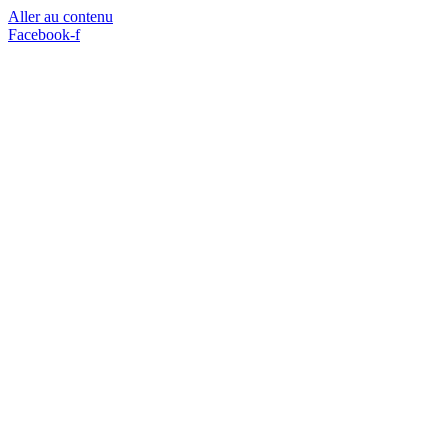
Aller au contenu
Facebook-f