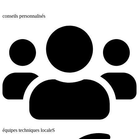
conseils personnalisés
équipes techniques localeS