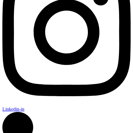
Linkedin-in