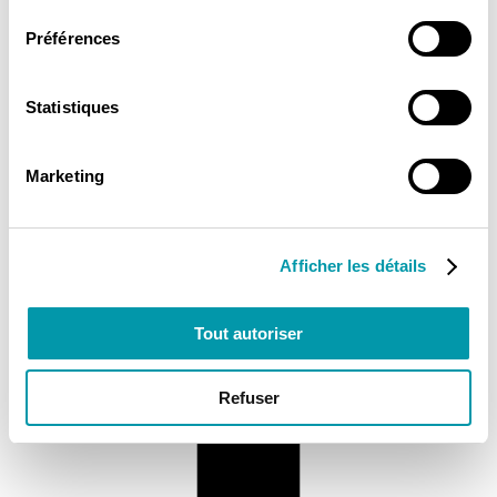
consentement
Préférences
Statistiques
Marketing
Afficher les détails
Tout autoriser
Refuser