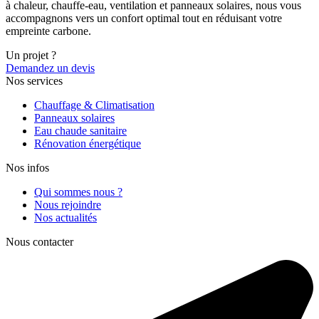
à chaleur, chauffe-eau, ventilation et panneaux solaires, nous vous
accompagnons vers un confort optimal tout en réduisant votre
empreinte carbone.
Un projet ?
Demandez un devis
Nos services
Chauffage & Climatisation
Panneaux solaires
Eau chaude sanitaire
Rénovation énergétique
Nos infos
Qui sommes nous ?
Nous rejoindre
Nos actualités
Nous contacter