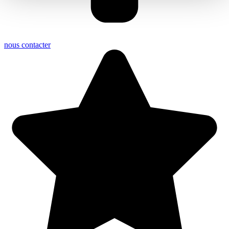
nous contacter