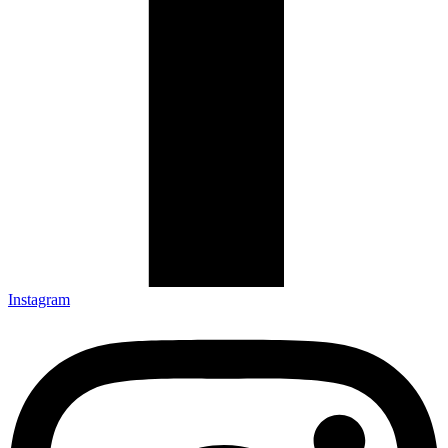
Instagram