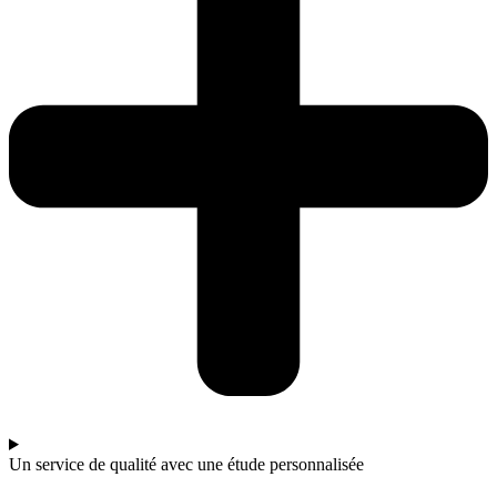
Un service de qualité avec une étude personnalisée