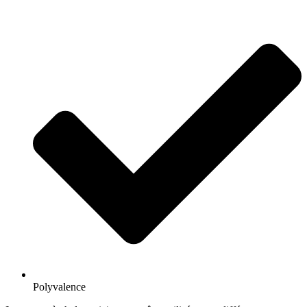
Polyvalence