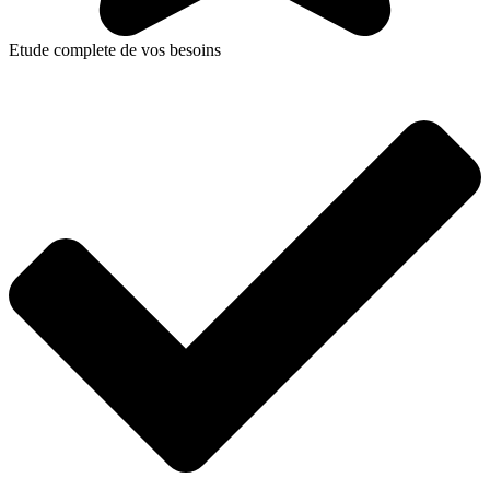
Etude complete de vos besoins