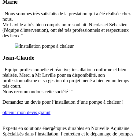
Marie
"Nous sommes très satisfaits de la prestation qui a été réalisée chez
nous.
Mr Laville a très bien compris notre souhait. Nicolas et Sébastien
(l'équipe d'intervention), ont été très professionnels et respectueux
des lieux."
Jean-Claude
"Equipe professionnelle et réactive, installation conforme et bien
réalisée. Merci a Mr Laville pour sa disponibilité, son
professionnalisme et sa gestion du projet mené a bien en un temps
très court.
Nous recommandons cette société !"
Demandez un devis pour l’installation d’une pompe à chaleur !
obtenir mon devis gratuit
Experts en solutions énergétiques durables en Nouvelle-Aquitaine.
Spécialisés dans l’installation, l’entretien et le dépannage de pompes