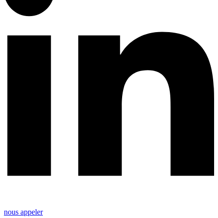
nous appeler