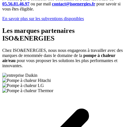
05.56.81.46.97
ou par mail
contact@isoenergies.fr
pour savoir si
vous êtes éligible.
En savoir plus sur les subventions disponibles
Les marques partenaires
ISO&ENERGIES
Chez ISO&ENERGIES, nous nous engageons à travailler avec des
marques de renommée dans le domaine de la
pompe à chaleur
air/eau
pour vous proposer les solutions les plus performantes et
innovantes.