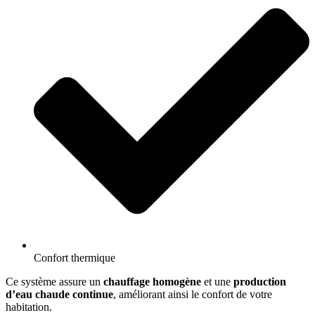
Confort thermique
Ce système assure un
chauffage homogène
et une
production
d’eau chaude continue
, améliorant ainsi le confort de votre
habitation.