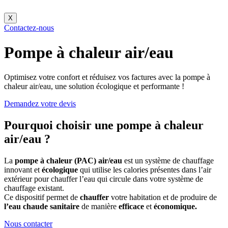
X
Contactez-nous
Pompe à chaleur air/eau
Optimisez votre confort et réduisez vos factures avec la pompe à
chaleur air/eau, une solution écologique et performante !
Demandez votre devis
Pourquoi choisir une pompe à chaleur
air/eau ?
La
pompe à chaleur (PAC) air/eau
est un système de chauffage
innovant
et
écologique
qui utilise les calories présentes dans l’air
extérieur pour chauffer l’eau qui circule dans votre système de
chauffage existant.
Ce dispositif permet de
chauffer
votre habitation et de produire de
l’eau chaude sanitaire
de manière
efficace
et
économique.
Nous contacter