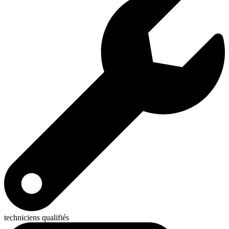
techniciens qualifiés