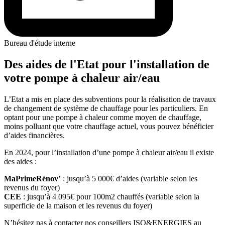
Bureau d'étude interne
Des aides de l'Etat pour l'installation de
votre pompe à chaleur air/eau
L’Etat a mis en place des subventions pour la réalisation de travaux
de changement de système de chauffage pour les particuliers. En
optant pour une pompe à chaleur comme moyen de chauffage,
moins polluant que votre chauffage actuel, vous pouvez bénéficier
d’aides financières.
En 2024, pour l’installation d’une pompe à chaleur air/eau il existe
des aides :
MaPrimeRénov’
: jusqu’à 5 000€ d’aides (variable selon les
revenus du foyer)
CEE
: jusqu’à 4 095€ pour 100m2 chauffés (variable selon la
superficie de la maison et les revenus du foyer)
N’hésitez pas à contacter nos conseillers ISO&ENERGIES au