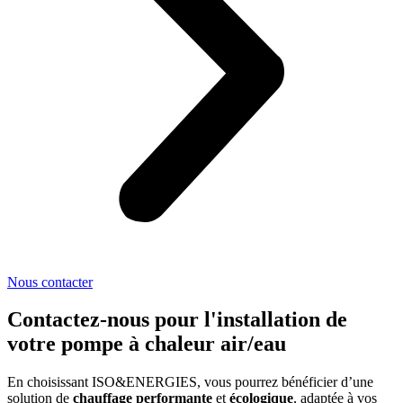
Nous contacter
Contactez-nous pour l'installation de
votre pompe à chaleur air/eau
En choisissant ISO&ENERGIES, vous pourrez bénéficier d’une
solution de
chauffage performante
et
écologique
, adaptée à vos