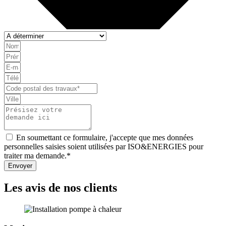
En soumettant ce formulaire, j'accepte que mes données
personnelles saisies soient utilisées par ISO&ENERGIES pour
traiter ma demande.*
Envoyer
Les avis de nos clients