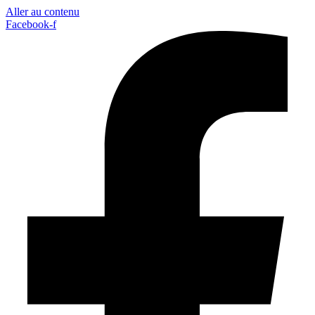
Aller au contenu
Facebook-f