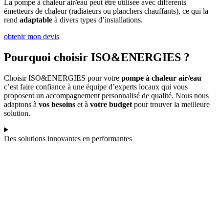
La pompe à chaleur air/eau peut être utilisée avec différents
émetteurs de chaleur (radiateurs ou planchers chauffants), ce qui la
rend
adaptable
à divers types d’installations.
obtenir mon devis
Pourquoi choisir ISO&ENERGIES ?
Choisir ISO&ENERGIES pour votre
pompe à chaleur air/eau
c’est faire confiance à une équipe d’experts locaux qui vous
proposent un accompagnement personnalisé de qualité. Nous nous
adaptons à
vos besoins
et à
votre budget
pour trouver la meilleure
solution.
Des solutions innovantes en performantes