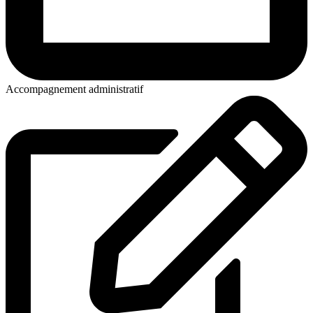
Accompagnement administratif