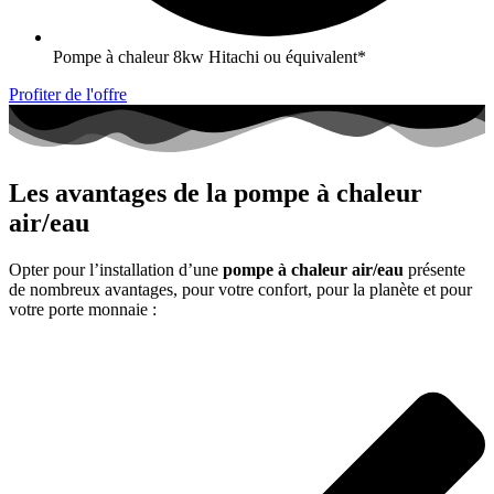
Pompe à chaleur 8kw Hitachi ou équivalent*
Profiter de l'offre
Les avantages de la pompe à chaleur
air/eau
Opter pour l’installation d’une
pompe à chaleur air/eau
présente
de nombreux avantages, pour votre confort, pour la planète et pour
votre porte monnaie :