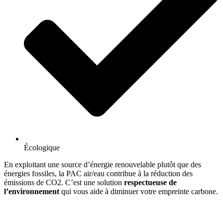
Écologique
En exploitant une source d’énergie renouvelable plutôt que des
énergies fossiles, la PAC air/eau contribue à la réduction des
émissions de CO2. C’est une solution
respectueuse de
l’environnement
qui vous aide à diminuer votre empreinte carbone.