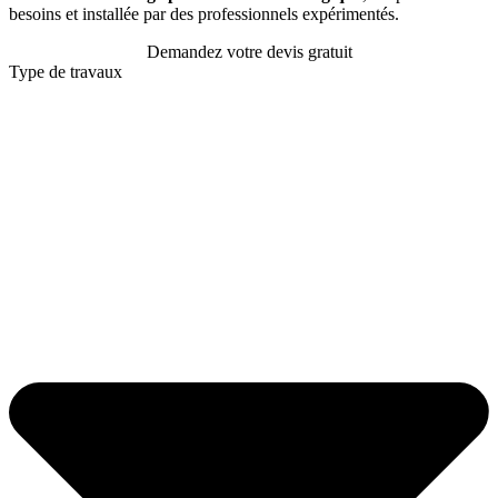
besoins et installée par des professionnels expérimentés.
Demandez votre devis gratuit
Type de travaux