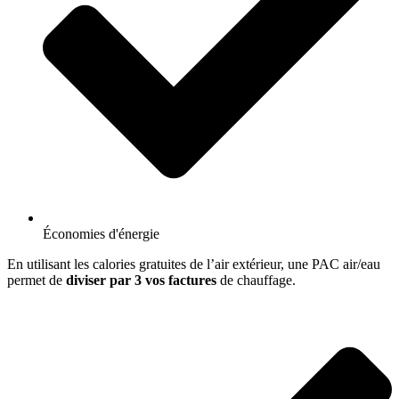
Économies d'énergie
En utilisant les calories gratuites de l’air extérieur, une PAC air/eau
permet de
diviser par 3 vos factures
de chauffage.