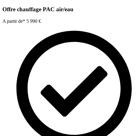
Offre chauffage PAC air/eau
A partir de*
5 990 €