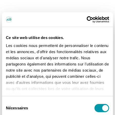
Ce site web utilise des cookies.
Les cookies nous permettent de personnaliser le contenu
et les annonces, d'offrir des fonctionnalités relatives aux
médias sociaux et d'analyser notre trafic. Nous
partageons également des informations sur l'utilisation de
notre site avec nos partenaires de médias sociaux, de
publicité et d'analyse, qui peuvent combiner celles-ci
avec d'autres informations que vous leur avez fournies
ou qu'ils ont collectées lors de votre utilisation de leurs
services.
Sélection
Nécessaires
du