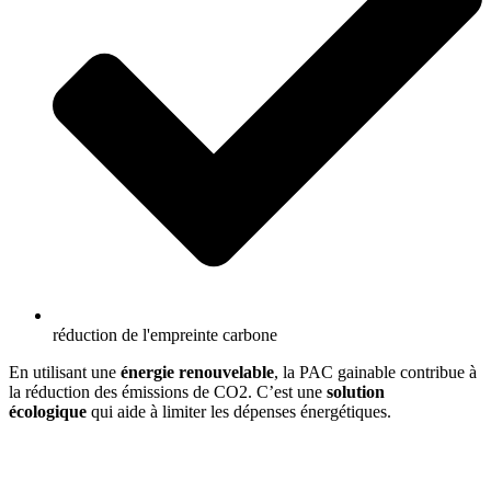
réduction de l'empreinte carbone​
En utilisant une
énergie renouvelable
, la PAC gainable contribue à
la réduction des émissions de CO2. C’est une
solution
écologique
qui aide à limiter les dépenses énergétiques.