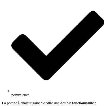
polyvalence
La pompe à chaleur gainable offre une
double fonctionnalité
: