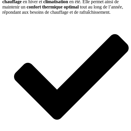
chauffage
en hiver et
climatisation
en été. Elle permet ainsi de
maintenir un
confort thermique optimal
tout au long de l’année,
répondant aux besoins de chauffage et de rafraîchissement.