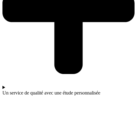
Un service de qualité avec une étude personnalisée