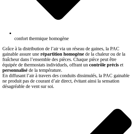
confort thermique homogène
Grâce à la distribution de l’air via un réseau de gaines, la PAC
gainable assure une
répartition homogène
de la chaleur ou de la
fraîcheur dans l’ensemble des pièces. Chaque pièce peut être
équipée de thermostats individuels, offrant un
contrôle précis
et
personnalisé
de la température.
En diffusant l’air à travers des conduits dissimulés, la PAC gainable
ne produit pas de courant d’air direct, évitant ainsi la sensation
désagréable de vent sur soi.