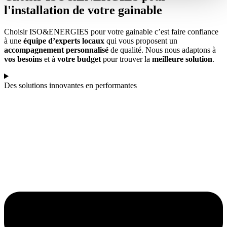
l'installation de votre gainable
Choisir ISO&ENERGIES pour votre gainable c’est faire confiance
à une
équipe d’experts locaux
qui vous proposent un
accompagnement personnalisé
de qualité. Nous nous adaptons à
vos besoins
et à
votre budget
pour trouver la
meilleure solution
.
Des solutions innovantes en performantes