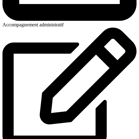
Accompagnement administratif