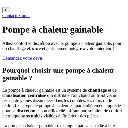
X
Contactez-nous
Pompe à chaleur gainable
Alliez confort et discrétion avec la pompe à chaleur gainable, pour
un chauffage efficace et parfaitement intégré à votre intérieur !
Demandez votre devis
Pourquoi choisir une pompe à chaleur
gainable ?
La pompe à chaleur gainable est un système de
chauffage
et de
climatisation
centralisé
qui distribue l’air chaud ou froid via un
réseau de gaines dissimulées dans les combles, les murs ou le
plafond. Ce type de pompe à chaleur est particulièrement apprécié
pour sa
discrétion
et son
efficacité
, offrant une solution de confort
thermique
sans unités visibles
à l’intérieur des pièces.
La pompe à chaleur gainable se distingue par sa capacité à être