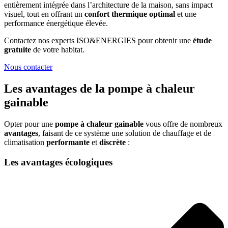
entièrement intégrée dans l’architecture de la maison, sans impact
visuel, tout en offrant un
confort thermique optimal
et une
performance énergétique élevée.
Contactez nos experts ISO&ENERGIES pour obtenir une
étude
gratuite
de votre habitat.
Nous contacter
Les avantages de la pompe à chaleur
gainable
Opter pour une
pompe à chaleur gainable
vous offre de nombreux
avantages
, faisant de ce système une solution de chauffage et de
climatisation
performante
et
discrète
:
Les avantages écologiques