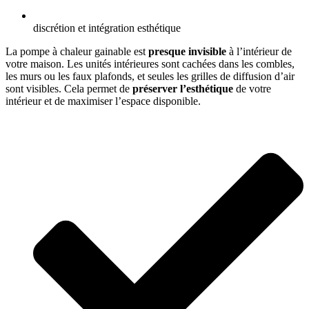
discrétion et intégration esthétique
La pompe à chaleur gainable est
presque invisible
à l’intérieur de
votre maison. Les unités intérieures sont cachées dans les combles,
les murs ou les faux plafonds, et seules les grilles de diffusion d’air
sont visibles. Cela permet de
préserver l’esthétique
de votre
intérieur et de maximiser l’espace disponible.