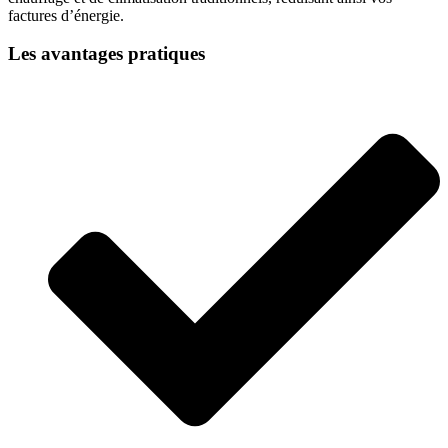
factures d’énergie.
Les avantages pratiques