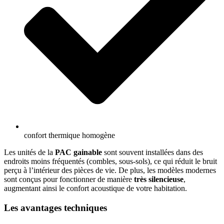
confort thermique homogène
Les unités de la
PAC gainable
sont souvent installées dans des
endroits moins fréquentés (combles, sous-sols), ce qui réduit le bruit
perçu à l’intérieur des pièces de vie. De plus, les modèles modernes
sont conçus pour fonctionner de manière
très silencieuse
,
augmentant ainsi le confort acoustique de votre habitation.
Les avantages techniques