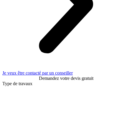
Je veux être contacté par un conseiller
Demandez votre devis gratuit
Type de travaux