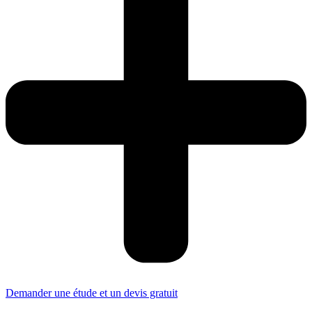
Demander une étude et un devis gratuit