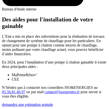
Bureau d'étude interne
Des aides pour l'installation de votre
gainable
L’Etat a mis en place des subventions pour la réalisation de travaux
de changement de système de chauffage pour les particuliers. En
optant pour une pompe à chaleur comme moyen de chauffage,
moins polluant que votre chauffage actuel, vous pouvez bénéficier
d’aides financières.
En 2024, pour l’installation d’une pompe à chaleur gainable il existe
deux principales aides :
MaPrimeRénov’
CEE
N’hésitez pas à contacter nos conseillers ISO&ENERGIES au
05.56.81.46.97
ou par mail
contact@isoenergies.fr
pour savoir si
vous êtes éligible.
demandez une estimation gratuite