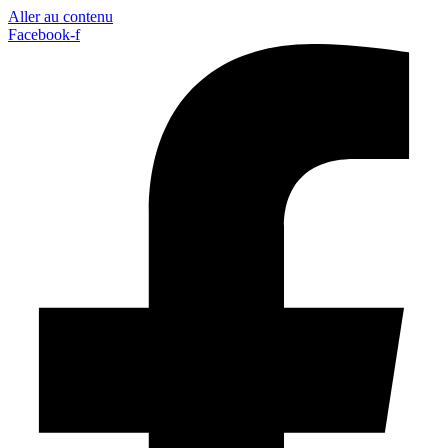
Aller au contenu
Facebook-f