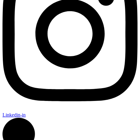
Linkedin-in