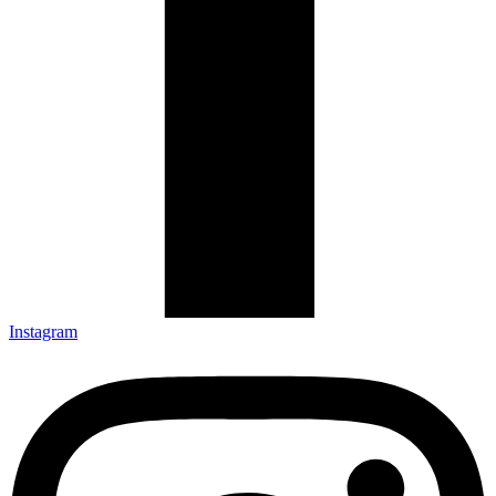
Instagram