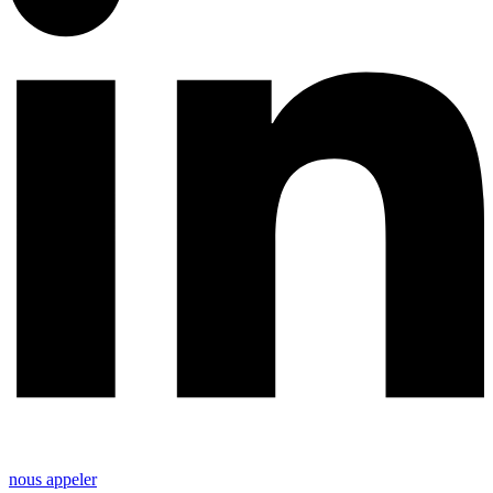
nous appeler