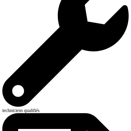
techniciens qualifiés