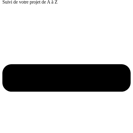
Suivi de votre projet de A à Z