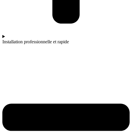
Installation professionnelle et rapide