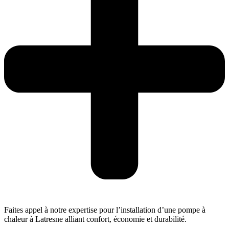
Faites appel à notre expertise pour l’installation d’une pompe à
chaleur à Latresne alliant confort, économie et durabilité.