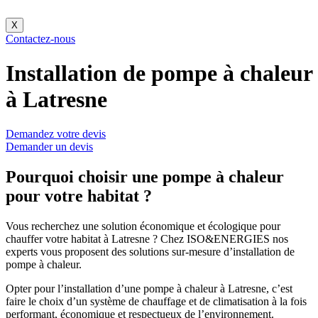
X
Contactez-nous
Installation de pompe à chaleur
à Latresne
Demandez votre devis
Demander un devis
Pourquoi choisir une pompe à chaleur
pour votre habitat ?
Vous recherchez une solution économique et écologique pour
chauffer votre habitat à Latresne ? Chez ISO&ENERGIES nos
experts vous proposent des solutions sur-mesure d’installation de
pompe à chaleur.
Opter pour l’installation d’une pompe à chaleur à Latresne, c’est
faire le choix d’un système de chauffage et de climatisation à la fois
performant, économique et respectueux de l’environnement.