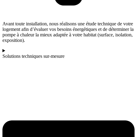
Avant toute installation, nous réalisons une étude technique de votre
logement afin d’évaluer vos besoins énergétiques et de déterminer la
pompe à chaleur la mieux adaptée à votre habitat (surface, isolation,
exposition).
Solutions techniques sur-mesure