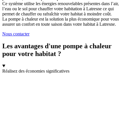
Ce système utilise les énergies renouvelables présentes dans l’air,
l’eau ou le sol pour chauffer votre habitation à Latresne ce qui
permet de chauffer ou rafraîchir votre habitat à moindre coût.
La pompe à chaleur est la solution la plus économique pour vous
assurer un confort en toute saison dans votre habitat à Latresne.
Nous contacter
Les avantages d'une pompe à chaleur
pour votre habitat ?
Réalisez des économies significatives