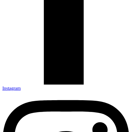
Instagram