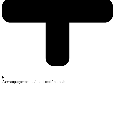
Accompagnement administratif complet