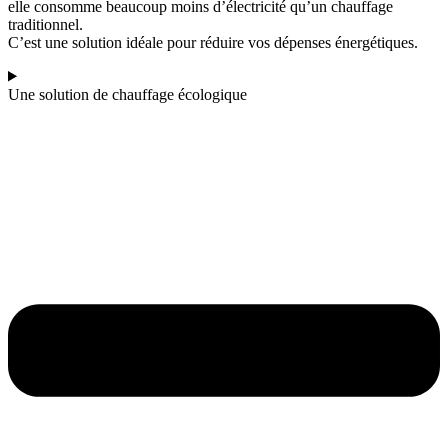
elle consomme beaucoup moins d’électricité qu’un chauffage
traditionnel.
C’est une solution idéale pour réduire vos dépenses énergétiques.
Une solution de chauffage écologique