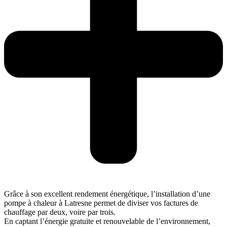
Grâce à son excellent rendement énergétique, l’installation d’une
pompe à chaleur à Latresne permet de diviser vos factures de
chauffage par deux, voire par trois.
En captant l’énergie gratuite et renouvelable de l’environnement,