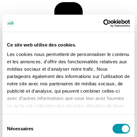
Ce site web utilise des cookies.
Les cookies nous permettent de personnaliser le contenu
et les annonces, d'offrir des fonctionnalités relatives aux
médias sociaux et d'analyser notre trafic. Nous
partageons également des informations sur l'utilisation de
notre site avec nos partenaires de médias sociaux, de
publicité et d'analyse, qui peuvent combiner celles-ci
avec d'autres informations que vous leur avez fournies
ou qu'ils ont collectées lors de votre utilisation de leurs
services.
Sélection
Nécessaires
du