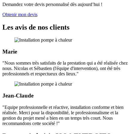
Demandez votre devis personnalisé dès aujourd’hui !
Obtenir mon devis
Les avis de nos clients
Marie
"Nous sommes très satisfaits de la prestation qui a été réalisée chez
nous. Nicolas et Sébastien (l'équipe d'intervention), ont été très
professionnels et respectueux des lieux."
Jean-Claude
"Equipe professionnelle et réactive, installation conforme et bien
réalisée. Merci pour la disponibilité, le professionnalisme et la
gestion du projet mené a bien en un temps très court. Nous
recommandons cette société !"