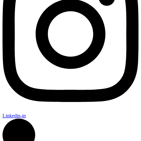
Linkedin-in