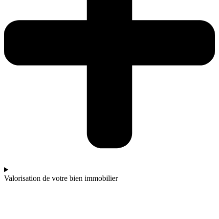
Valorisation de votre bien immobilier