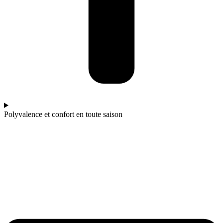
Polyvalence et confort en toute saison