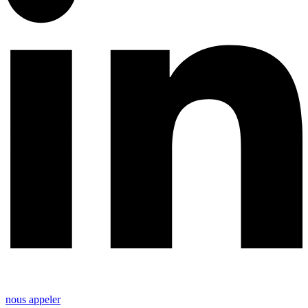
nous appeler