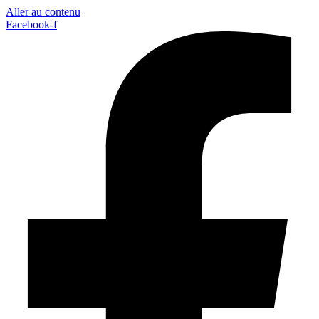
Aller au contenu
Facebook-f