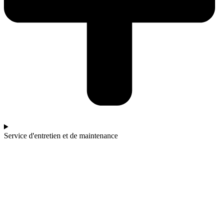
Service d'entretien et de maintenance