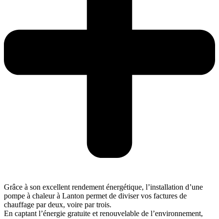
Grâce à son excellent rendement énergétique, l’installation d’une
pompe à chaleur à Lanton permet de diviser vos factures de
chauffage par deux, voire par trois.
En captant l’énergie gratuite et renouvelable de l’environnement,