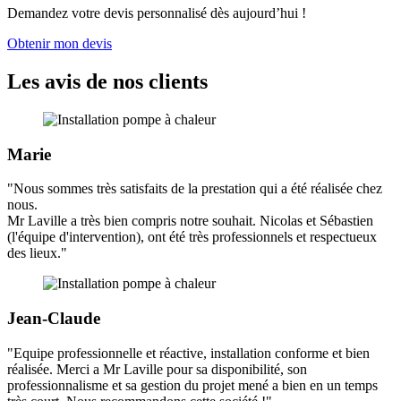
Demandez votre devis personnalisé dès aujourd’hui !
Obtenir mon devis
Les avis de nos clients
Marie
"Nous sommes très satisfaits de la prestation qui a été réalisée chez
nous.
Mr Laville a très bien compris notre souhait. Nicolas et Sébastien
(l'équipe d'intervention), ont été très professionnels et respectueux
des lieux."
Jean-Claude
"Equipe professionnelle et réactive, installation conforme et bien
réalisée. Merci a Mr Laville pour sa disponibilité, son
professionnalisme et sa gestion du projet mené a bien en un temps