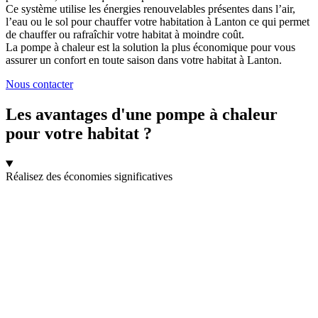
Ce système utilise les énergies renouvelables présentes dans l’air,
l’eau ou le sol pour chauffer votre habitation à Lanton ce qui permet
de chauffer ou rafraîchir votre habitat à moindre coût.
La pompe à chaleur est la solution la plus économique pour vous
assurer un confort en toute saison dans votre habitat à Lanton.
Nous contacter
Les avantages d'une pompe à chaleur
pour votre habitat ?
Réalisez des économies significatives