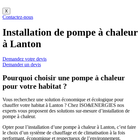
X
Contactez-nous
Installation de pompe à chaleur
à Lanton
Demandez votre devis
Demander un devis
Pourquoi choisir une pompe à chaleur
pour votre habitat ?
Vous recherchez une solution économique et écologique pour
chauffer votre habitat à Lanton ? Chez ISO&ENERGIES nos
experts vous proposent des solutions sur-mesure d’installation de
pompe à chaleur.
Opter pour l’installation d’une pompe à chaleur à Lanton, c’est faire
le choix d’un système de chauffage et de climatisation à la fois
performant, économique et respectueux de l’environnement.