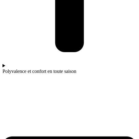
Polyvalence et confort en toute saison