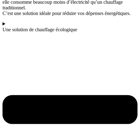
elle consomme beaucoup moins d’électricité qu’un chauffage
traditionnel.
C’est une solution idéale pour réduire vos dépenses énergétiques.
Une solution de chauffage écologique