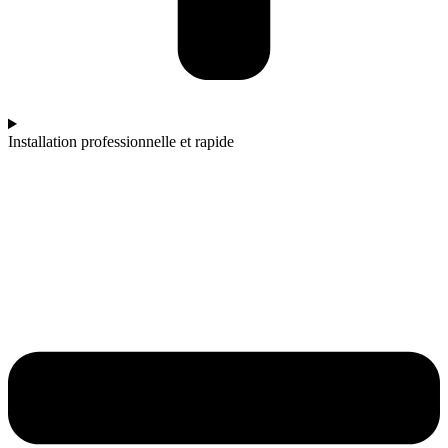
Installation professionnelle et rapide