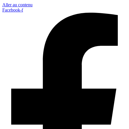
Aller au contenu
Facebook-f