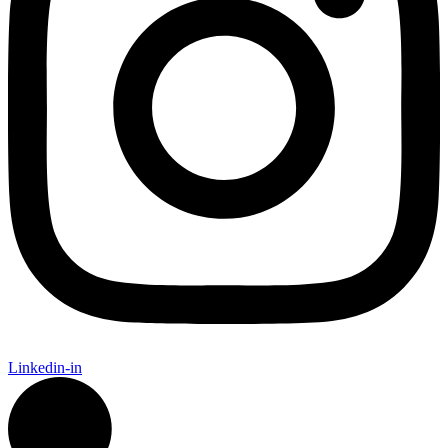
Linkedin-in