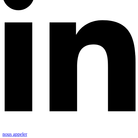
nous appeler