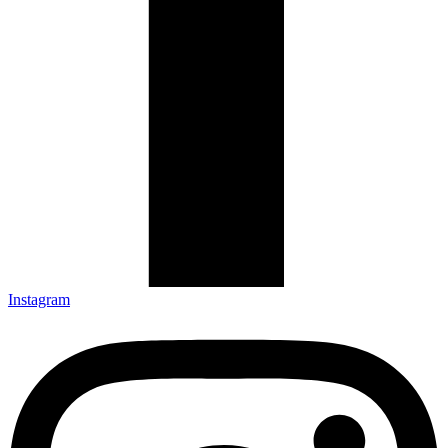
Instagram