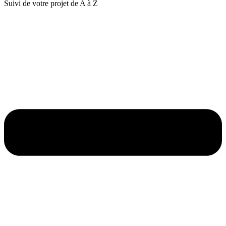
Suivi de votre projet de A à Z