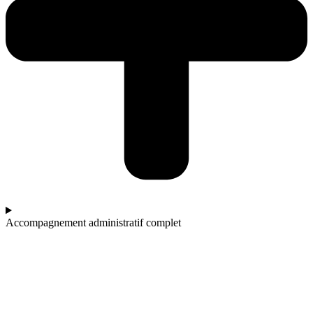
Accompagnement administratif complet