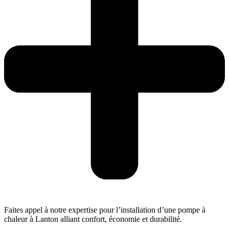
Faites appel à notre expertise pour l’installation d’une pompe à
chaleur à Lanton alliant confort, économie et durabilité.