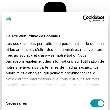
Ce site web utilise des cookies.
Les cookies nous permettent de personnaliser le contenu
et les annonces, d'offrir des fonctionnalités relatives aux
médias sociaux et d'analyser notre trafic. Nous
partageons également des informations sur l'utilisation de
notre site avec nos partenaires de médias sociaux, de
publicité et d'analyse, qui peuvent combiner celles-ci
avec d'autres informations que vous leur avez fournies
ou qu'ils ont collectées lors de votre utilisation de leurs
services.
Sélection
Nécessaires
du