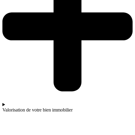
Valorisation de votre bien immobilier