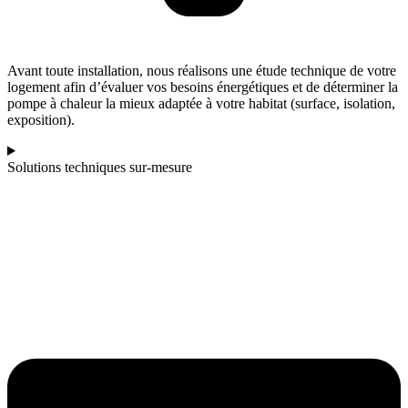
Avant toute installation, nous réalisons une étude technique de votre
logement afin d’évaluer vos besoins énergétiques et de déterminer la
pompe à chaleur la mieux adaptée à votre habitat (surface, isolation,
exposition).
Solutions techniques sur-mesure