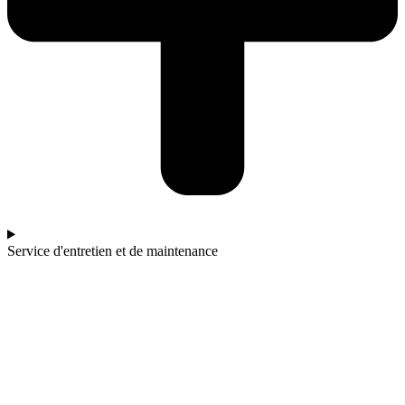
Service d'entretien et de maintenance