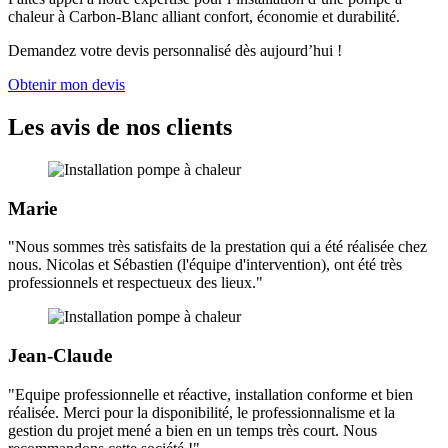
chaleur à Carbon-Blanc alliant confort, économie et durabilité.
Demandez votre devis personnalisé dès aujourd’hui !
Obtenir mon devis
Les avis de nos clients
Marie
"Nous sommes très satisfaits de la prestation qui a été réalisée chez
nous. Nicolas et Sébastien (l'équipe d'intervention), ont été très
professionnels et respectueux des lieux."
Jean-Claude
"Equipe professionnelle et réactive, installation conforme et bien
réalisée. Merci pour la disponibilité, le professionnalisme et la
gestion du projet mené a bien en un temps très court. Nous