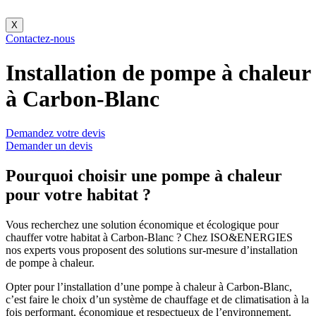
X
Contactez-nous
Installation de pompe à chaleur
à Carbon-Blanc
Demandez votre devis
Demander un devis
Pourquoi choisir une pompe à chaleur
pour votre habitat ?
Vous recherchez une solution économique et écologique pour
chauffer votre habitat à Carbon-Blanc ? Chez ISO&ENERGIES
nos experts vous proposent des solutions sur-mesure d’installation
de pompe à chaleur.
Opter pour l’installation d’une pompe à chaleur à Carbon-Blanc,
c’est faire le choix d’un système de chauffage et de climatisation à la
fois performant, économique et respectueux de l’environnement.