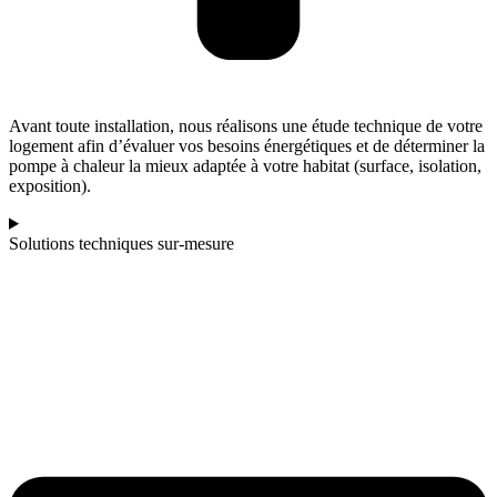
Avant toute installation, nous réalisons une étude technique de votre
logement afin d’évaluer vos besoins énergétiques et de déterminer la
pompe à chaleur la mieux adaptée à votre habitat (surface, isolation,
exposition).
Solutions techniques sur-mesure