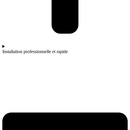
Installation professionnelle et rapide