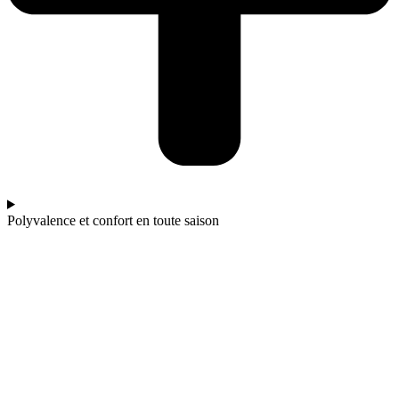
Polyvalence et confort en toute saison