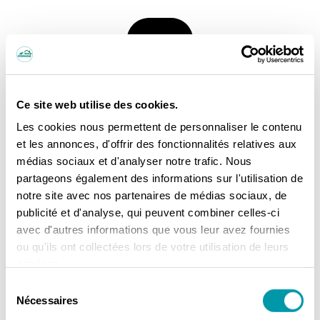
Ce site web utilise des cookies.
Les cookies nous permettent de personnaliser le contenu
et les annonces, d'offrir des fonctionnalités relatives aux
médias sociaux et d'analyser notre trafic. Nous
partageons également des informations sur l'utilisation de
notre site avec nos partenaires de médias sociaux, de
publicité et d'analyse, qui peuvent combiner celles-ci
avec d'autres informations que vous leur avez fournies
ou qu'ils ont collectées lors de votre utilisation de leurs
services.
Sélection
Nécessaires
du