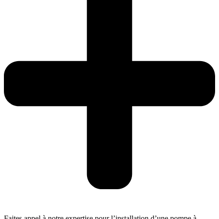
Faites appel à notre expertise pour l’installation d’une pompe à