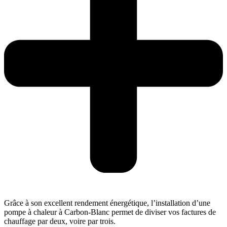
Grâce à son excellent rendement énergétique, l’installation d’une
pompe à chaleur à Carbon-Blanc permet de diviser vos factures de
chauffage par deux, voire par trois.