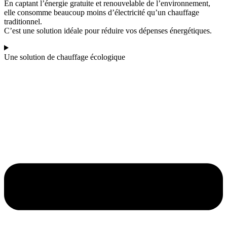
En captant l’énergie gratuite et renouvelable de l’environnement,
elle consomme beaucoup moins d’électricité qu’un chauffage
traditionnel.
C’est une solution idéale pour réduire vos dépenses énergétiques.
Une solution de chauffage écologique