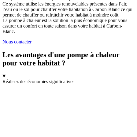
Ce système utilise les énergies renouvelables présentes dans l’air,
l’eau ou le sol pour chauffer votre habitation à Carbon-Blanc ce qui
permet de chauffer ou rafraîchir votre habitat à moindre coût.
La pompe à chaleur est la solution la plus économique pour vous
assurer un confort en toute saison dans votre habitat à Carbon-
Blanc.
Nous contacter
Les avantages d'une pompe à chaleur
pour votre habitat ?
Réalisez des économies significatives