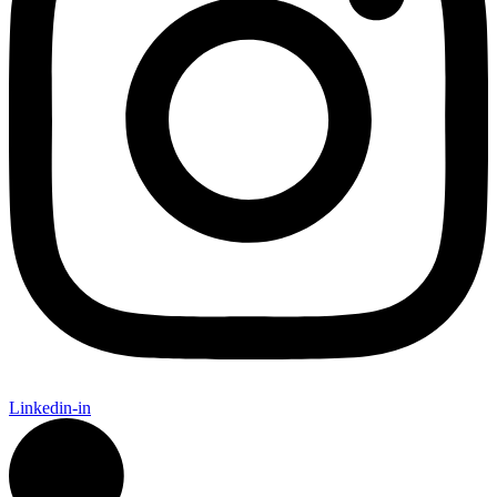
Linkedin-in