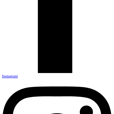
Instagram