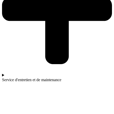
Service d'entretien et de maintenance