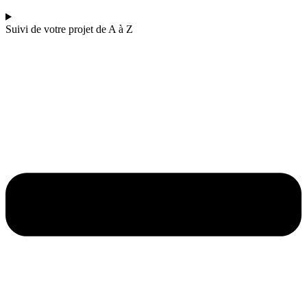
Suivi de votre projet de A à Z