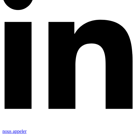
nous appeler