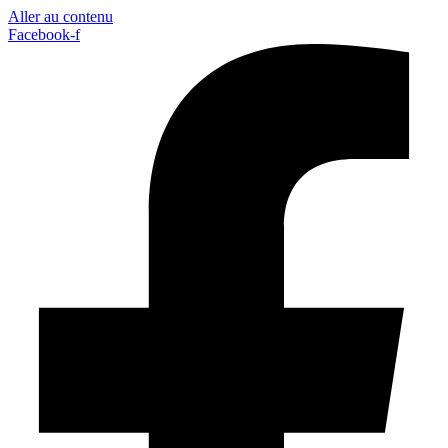
Aller au contenu
Facebook-f