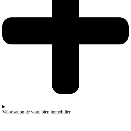
Valorisation de votre bien immobilier